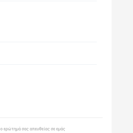
το ερώτημά σας απευθείας σε εμάς