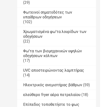
(29)
Φωτεινοί σηματοδότες των
υπαίθριων οδηγήσεων
(102)
Χρωματισμένα φω'τα λουρίδων των
οδηγήσεων
(22)
Φω'τα των βιομηχανικών υψηλών
οδηγήσεων κόλπων
(17)
UVC αποστειρώνοντας λαμπτήρας
(14)
Ηλεκτρικός ανεμιστήρας βάθρων
(59)
ελεύθερο fryer αέρα πετρελαίου
(18)
Επίπεδος τοποθετήστε το φως