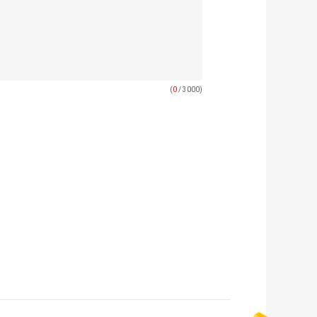
(
0
/ 3000)