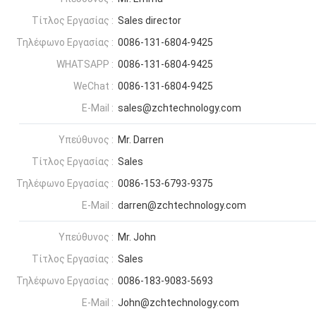
Τίτλος Εργασίας :
Sales director
Τηλέφωνο Εργασίας :
0086-131-6804-9425
WHATSAPP :
0086-131-6804-9425
WeChat :
0086-131-6804-9425
E-Mail :
sales@zchtechnology.com
Υπεύθυνος :
Mr. Darren
Τίτλος Εργασίας :
Sales
Τηλέφωνο Εργασίας :
0086-153-6793-9375
E-Mail :
darren@zchtechnology.com
Υπεύθυνος :
Mr. John
Τίτλος Εργασίας :
Sales
Τηλέφωνο Εργασίας :
0086-183-9083-5693
E-Mail :
John@zchtechnology.com