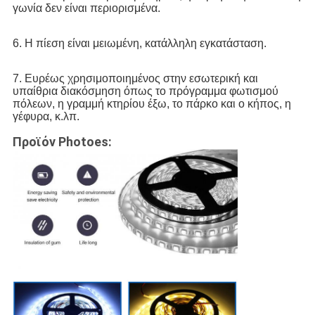
γωνία δεν είναι περιορισμένα.
6. Η πίεση είναι μειωμένη, κατάλληλη εγκατάσταση.
7. 
Ευρέως χρησιμοποιημένος στην εσωτερική και 
υπαίθρια διακόσμηση όπως το πρόγραμμα φωτισμού 
πόλεων, η γραμμή κτηρίου έξω, το πάρκο και ο κήπος, η 
γέφυρα, κ.λπ.
Προϊόν Photoes: