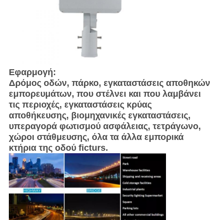
Εφαρμογή:
Δρόμος οδών, πάρκο, εγκαταστάσεις αποθηκών
εμπορευμάτων, που στέλνει και που λαμβάνει
τις περιοχές, εγκαταστάσεις κρύας
αποθήκευσης, βιομηχανικές εγκαταστάσεις,
υπεραγορά φωτισμού ασφάλειας, τετράγωνο,
χώροι στάθμευσης, όλα τα άλλα εμπορικά
κτήρια της οδού ficturs.