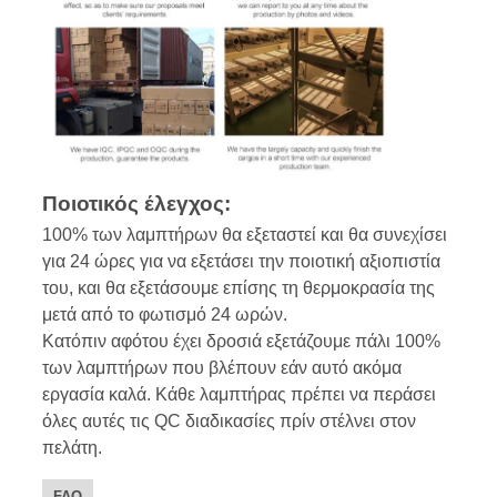
Ποιοτικός έλεγχος:
100% των λαμπτήρων θα εξεταστεί και θα συνεχίσει
για 24 ώρες για να εξετάσει την ποιοτική αξιοπιστία
του, και θα εξετάσουμε επίσης τη θερμοκρασία της
μετά από το φωτισμό 24 ωρών.
Κατόπιν αφότου έχει δροσιά εξετάζουμε πάλι 100%
των λαμπτήρων που βλέπουν εάν αυτό ακόμα
εργασία καλά. Κάθε λαμπτήρας πρέπει να περάσει
όλες αυτές τις QC διαδικασίες πρίν στέλνει στον
πελάτη.
FAQ