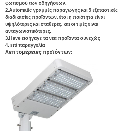
φωτισμού των οδηγήσεων.
2.Automatic γραμμές παραγωγής και 5 εξεταστικές
διαδικασίες προϊόντων, έτσι η ποιότητα είναι
υψηλότερες και σταθερές, και οι τιμές είναι
ανταγωνιστικότερες.
3.Have εισήγαγε τα νέα προϊόντα συνεχώς
4. επί παραγγελία
Λεπτομέρειες προϊόντων: