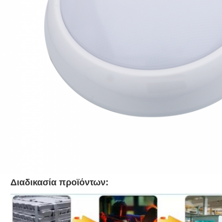
Διαδικασία προϊόντων: