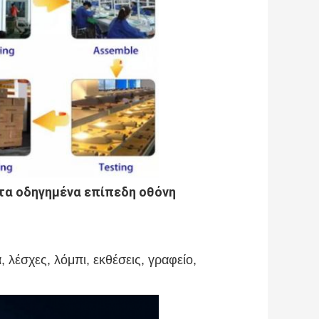
τα οδηγημένα επίπεδη οθόνη
, λέσχες, λόμπι, εκθέσεις, γραφείο,