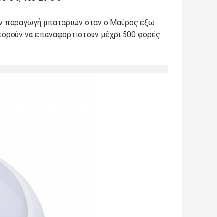
ν παραγωγή μπαταριών όταν ο Μαύρος έξω
 μπορούν να επαναφορτιστούν μέχρι 500 φορές