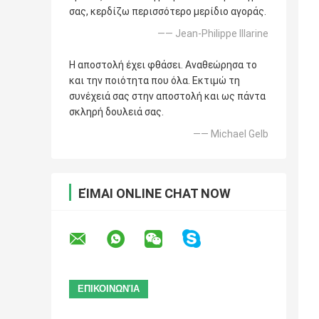
σας, κερδίζω περισσότερο μερίδιο αγοράς.
—— Jean-Philippe Illarine
Η αποστολή έχει φθάσει. Αναθεώρησα το
και την ποιότητα που όλα. Εκτιμώ τη
συνέχειά σας στην αποστολή και ως πάντα
σκληρή δουλειά σας.
—— Michael Gelb
ΕΊΜΑΙ ONLINE CHAT NOW