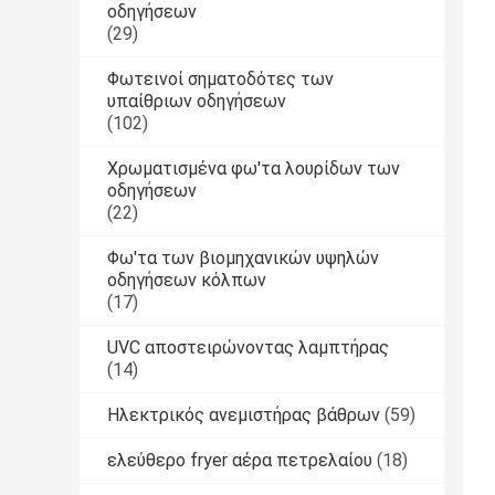
οδηγήσεων
(29)
Φωτεινοί σηματοδότες των
υπαίθριων οδηγήσεων
(102)
Χρωματισμένα φω'τα λουρίδων των
οδηγήσεων
(22)
Φω'τα των βιομηχανικών υψηλών
οδηγήσεων κόλπων
(17)
UVC αποστειρώνοντας λαμπτήρας
(14)
Ηλεκτρικός ανεμιστήρας βάθρων
(59)
ελεύθερο fryer αέρα πετρελαίου
(18)