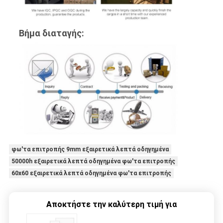
Βήμα διαταγής:
φω'τα επιτροπής 9mm εξαιρετικά λεπτά οδηγημένα
50000h εξαιρετικά λεπτά οδηγημένα φω'τα επιτροπής
60x60 εξαιρετικά λεπτά οδηγημένα φω'τα επιτροπής
Αποκτήστε την καλύτερη τιμή για