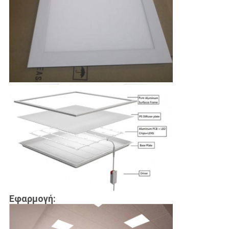
Εφαρμογή: