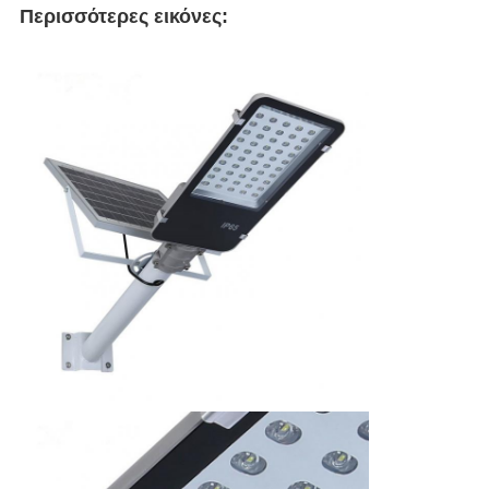
Περισσότερες εικόνες: