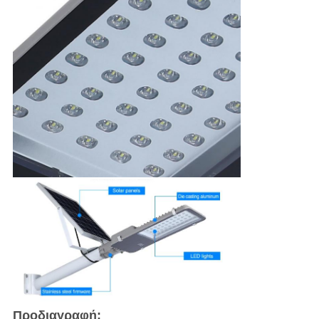
Προδιαγραφή: