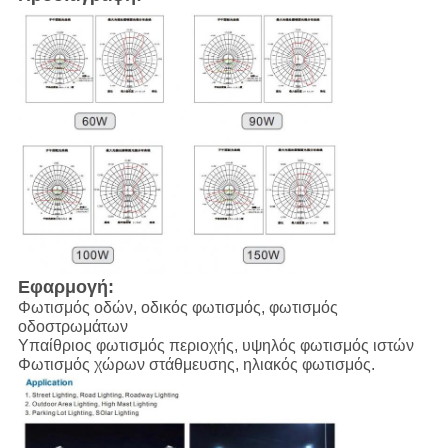
Εφαρμογή:
Φωτισμός οδών, οδικός φωτισμός, φωτισμός
οδοστρωμάτων
Υπαίθριος φωτισμός περιοχής, υψηλός φωτισμός ιστών
Φωτισμός χώρων στάθμευσης, ηλιακός φωτισμός.