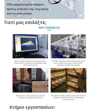
Γιατί μας επιλέξτε;
Κτήριο εργοστασίων: