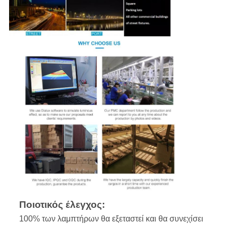
Ποιοτικός έλεγχος:
100% των λαμπτήρων θα εξεταστεί και θα συνεχίσει