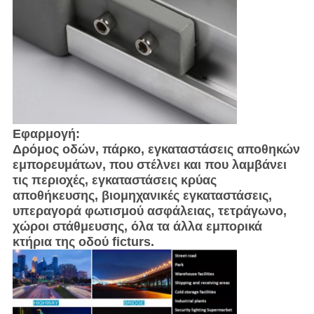
Εφαρμογή:
Δρόμος οδών, πάρκο, εγκαταστάσεις αποθηκών
εμπορευμάτων, που στέλνει και που λαμβάνει
τις περιοχές, εγκαταστάσεις κρύας
αποθήκευσης, βιομηχανικές εγκαταστάσεις,
υπεραγορά φωτισμού ασφάλειας, τετράγωνο,
χώροι στάθμευσης, όλα τα άλλα εμπορικά
κτήρια της οδού ficturs.