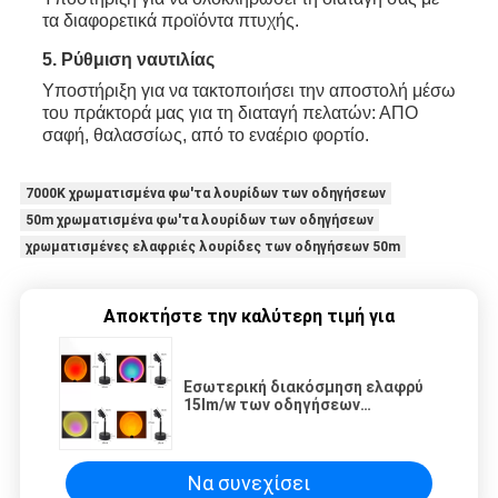
τα διαφορετικά προϊόντα πτυχής.
5. Ρύθμιση ναυτιλίας
Υποστήριξη για να τακτοποιήσει την αποστολή μέσω
του πράκτορά μας για τη διαταγή πελατών: ΑΠΟ
σαφή, θαλασσίως, από το εναέριο φορτίο.
7000K χρωματισμένα φω'τα λουρίδων των οδηγήσεων
50m χρωματισμένα φω'τα λουρίδων των οδηγήσεων
χρωματισμένες ελαφριές λουρίδες των οδηγήσεων 50m
Αποκτήστε την καλύτερη τιμή για
Εσωτερική διακόσμηση ελαφρύ
15lm/w των οδηγήσεων
κρεβατοκάμαρων Συμβούλιο
Πολιτιστικής Συνεργασίας DC5V
Να συνεχίσει